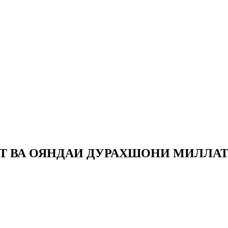
Т ВА ОЯНДАИ ДУРАХШОНИ МИЛЛА